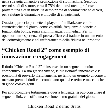
nella strategia di lancio e promozione di slot machine. Secondo
recenti studi di settore, circa il
75%
dei nuovi utenti preferisce
provare una slot in modalità demo prima di scommettere soldi veri,
per valutare le dinamiche e il livello di engagement.
Questo approccio permette ai player di familiarizzare con le
caratteristiche del gioco, come volatilità, frequenza di vincita e
funzionalità bonus, senza rischi finanziari immediati. Per gli
operatori, un’esperienza di prova efficace si traduce in un aumento
del coinvolgimento e nel rafforzamento della fiducia nel prodotto.
“Chicken Road 2” come esempio di
innovazione e engagement
Il titolo “Chicken Road 2” si inserisce in un segmento molto
competitivo. La sua grafica vivace, le funzionalità innovative e la
possibilità di provarlo gratuitamente, ne fanno un esempio di come il
mercato premia i titoli che combinano qualità estetica e meccaniche
di gioco coinvolgenti.
Per approfondire e testimoniare questa tendenza, si può consultare il
seguente link, che offre una versione demo gratuita del gioco:
Chicken Road 2 demo gratis