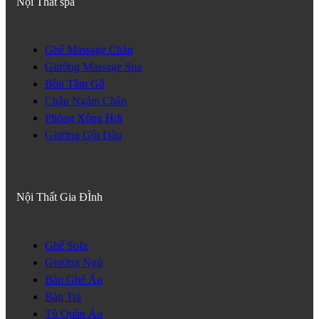
Nội Thất spa
Ghế Massage Chân
Giường Massage Spa
Bồn Tắm Gỗ
Chậu Ngâm Chân
Phòng Xông Hơi
Giường Gội Đầu
Nội Thất Gia ĐÌnh
Ghế Sofa
Giường Ngủ
Bàn Ghế Ăn
Bàn Trà
Tủ Quần Áo