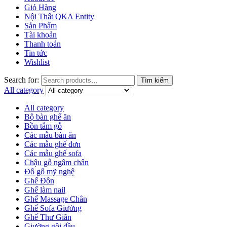
Giỏ Hàng
Nội Thất QKA Entity
Sản Phẩm
Tài khoản
Thanh toán
Tin tức
Wishlist
Search for:
Tìm kiếm
All category
All category
Bộ bàn ghế ăn
Bồn tắm gỗ
Các mẫu bàn ăn
Các mẫu ghế đơn
Các mẫu ghế sofa
Chậu gỗ ngâm chân
Đỗ gỗ mỹ nghệ
Ghế Đôn
Ghế làm nail
Ghế Massage Chân
Ghế Sofa Giường
Ghế Thư Giãn
Giường gội đầu