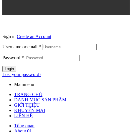
Sign in
Create an Account
Username or email
*
Password
*
Login
Lost your password?
Mainmenu
TRANG CHỦ
DANH MỤC SẢN PHẨM
GIỚI THIỆU
KHUYẾN MẠI
LIÊN HỆ
Tổng quan
About 01