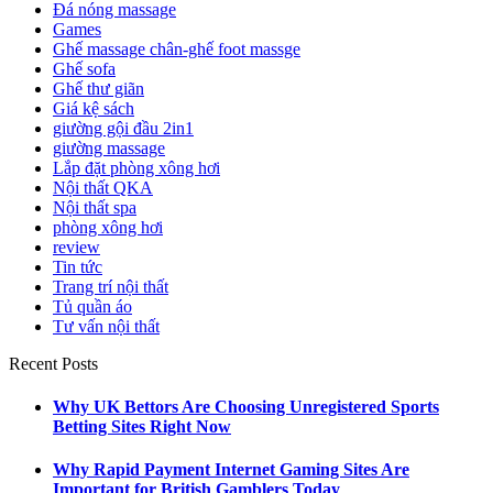
Đá nóng massage
Games
Ghế massage chân-ghế foot massge
Ghế sofa
Ghế thư giãn
Giá kệ sách
giường gội đầu 2in1
giường massage
Lắp đặt phòng xông hơi
Nội thất QKA
Nội thất spa
phòng xông hơi
review
Tin tức
Trang trí nội thất
Tủ quần áo
Tư vấn nội thất
Recent Posts
Why UK Bettors Are Choosing Unregistered Sports
Betting Sites Right Now
Why Rapid Payment Internet Gaming Sites Are
Important for British Gamblers Today