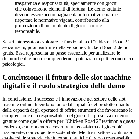
trasparenza e responsabilità, specialmente con giochi
che coinvolgono elementi di fortuna. Le demo gratuite
devono essere accompagnate da informative chiare e
rispettare le normative vigenti, contribuendo alla
promozione di un ambiente di gioco sicuro e
responsabile.
Se sei interessato a esplorare le funzionalità di “Chicken Road 2”
senza rischi, puoi usufruire della versione Chicken Road 2 demo
gratis. Essa rappresenta un passo essenziale per analizzare le
dinamiche di gioco e comprenderne i potenziali impatti economici e
psicologici.
Conclusione: il futuro delle slot machine
digitali e il ruolo strategico delle demo
In conclusione, il successo e l’innovazione nel settore delle slot
machine online dipendono tanto dalla qualità del prodotto quanto
dalla capacità degli operatori di offrire strumenti che favoriscano la
comprensione e la responsabilità del gioco. La presenza di demo
gratuite come quella offerta per “Chicken Road 2” testimonia questa
tendenza, contribuendo a costruire un ecosistema di gioco più
trasparente, coinvolgente e sostenibile. Mentre il settore continua a
evolversi, le strategie che integrano pratiche di gioco responsabile