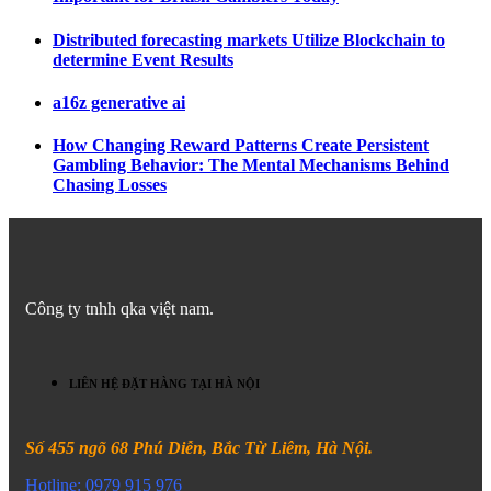
Distributed forecasting markets Utilize Blockchain to
determine Event Results
a16z generative ai
How Changing Reward Patterns Create Persistent
Gambling Behavior: The Mental Mechanisms Behind
Chasing Losses
Công ty tnhh qka việt nam.
LIÊN HỆ ĐẶT HÀNG TẠI HÀ NỘI
Số 455 ngõ 68 Phú Diễn, Bắc Từ Liêm, Hà Nội.
Hotline: 0979 915 976