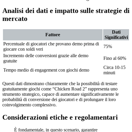
Analisi dei dati e impatto sulle strategie di
mercato
Dati
Fattore
Significativi
Percentuale di giocatori che provano demo prima di
75%
giocare con soldi veri
Incremento delle conversioni grazie alle demo
Fino al 60%
gratuite
Circa 10-15
Tempo medio di engagement con giochi demo
minuti
Questi dati dimostrano chiaramente che la possibilità di testare
gratuitamente giochi come “Chicken Road 2” rappresenta uno
strumento strategico, capace di aumentare significativamente le
probabilità di conversione dei giocatori e di prolungare il loro
coinvolgimento complessivo.
Considerazioni etiche e regolamentari
È fondamentale, in questo scenario, garantire