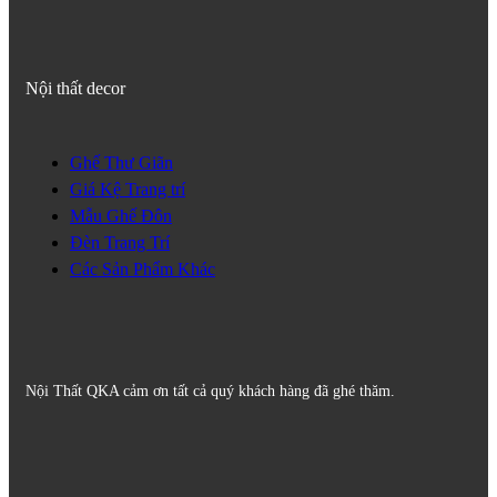
Nội thất decor
Ghế Thư Giãn
Giá Kệ Trang trí
Mẫu Ghế Đôn
Đèn Trang Trí
Các Sản Phẩm Khác
Nội Thất QKA cảm ơn tất cả quý khách hàng đã ghé thăm.