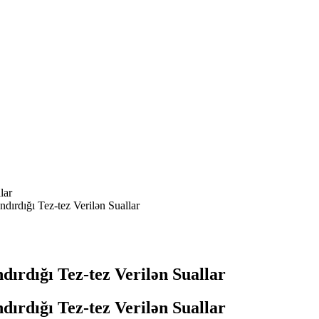
lar
dırdığı Tez-tez Verilən Suallar
dırdığı Tez-tez Verilən Suallar
dırdığı Tez-tez Verilən Suallar