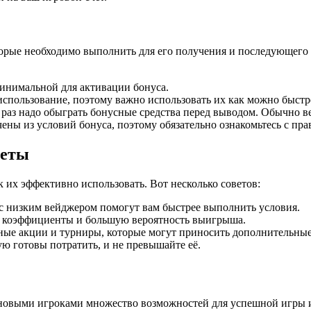
рые необходимо выполнить для его получения и последующего в
минимальной для активации бонуса.
спользование, поэтому важно использовать их как можно быстр
 раз надо обыграть бонусные средства перед выводом. Обычно ве
ны из условий бонуса, поэтому обязательно ознакомьтесь с пра
веты
 их эффективно использовать. Вот несколько советов:
с низким вейджером помогут вам быстрее выполнить условия.
 коэффициенты и большую вероятность выигрыша.
ные акции и турниры, которые могут приносить дополнительные
ю готовы потратить, и не превышайте её.
новыми игроками множество возможностей для успешной игры и