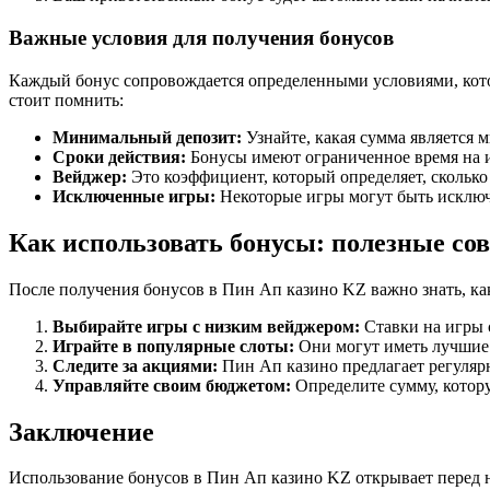
Важные условия для получения бонусов
Каждый бонус сопровождается определенными условиями, кото
стоит помнить:
Минимальный депозит:
Узнайте, какая сумма является 
Сроки действия:
Бонусы имеют ограниченное время на и
Вейджер:
Это коэффициент, который определяет, сколько
Исключенные игры:
Некоторые игры могут быть исключе
Как использовать бонусы: полезные со
После получения бонусов в Пин Ап казино KZ важно знать, как
Выбирайте игры с низким вейджером:
Ставки на игры 
Играйте в популярные слоты:
Они могут иметь лучшие
Следите за акциями:
Пин Ап казино предлагает регуляр
Управляйте своим бюджетом:
Определите сумму, котору
Заключение
Использование бонусов в Пин Ап казино KZ открывает перед 