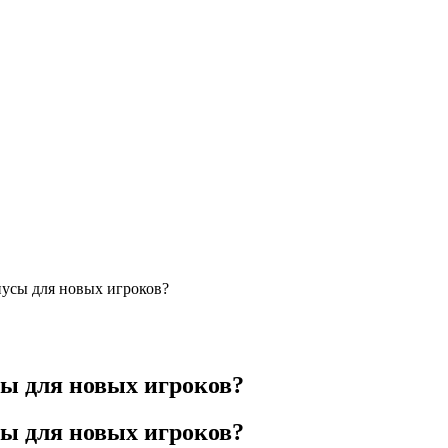
нусы для новых игроков?
ы для новых игроков?
ы для новых игроков?