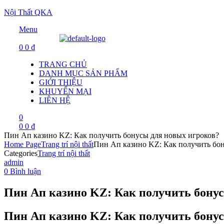
Nội Thất QKA
Menu
0
0
₫
TRANG CHỦ
DANH MỤC SẢN PHẨM
GIỚI THIỆU
KHUYẾN MẠI
LIÊN HỆ
0
0
0
₫
Пин Ап казино KZ: Как получить бонусы для новых игроков?
Home Page
Trang trí nội thất
Пин Ап казино KZ: Как получить бо
Categories
Trang trí nội thất
admin
0 Bình luận
Пин Ап казино KZ: Как получить бонус
Пин Ап казино KZ: Как получить бонус