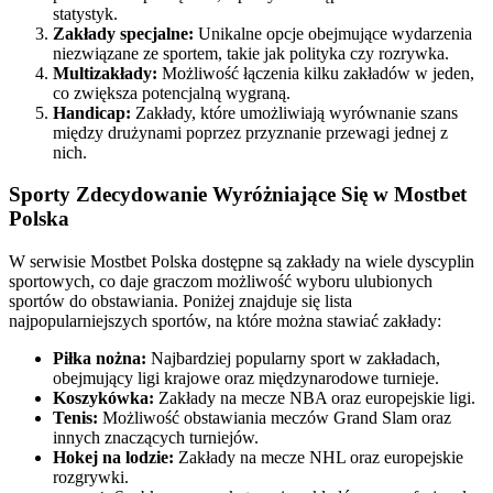
statystyk.
Zakłady specjalne:
Unikalne opcje obejmujące wydarzenia
niezwiązane ze sportem, takie jak polityka czy rozrywka.
Multizakłady:
Możliwość łączenia kilku zakładów w jeden,
co zwiększa potencjalną wygraną.
Handicap:
Zakłady, które umożliwiają wyrównanie szans
między drużynami poprzez przyznanie przewagi jednej z
nich.
Sporty Zdecydowanie Wyróżniające Się w Mostbet
Polska
W serwisie Mostbet Polska dostępne są zakłady na wiele dyscyplin
sportowych, co daje graczom możliwość wyboru ulubionych
sportów do obstawiania. Poniżej znajduje się lista
najpopularniejszych sportów, na które można stawiać zakłady:
Piłka nożna:
Najbardziej popularny sport w zakładach,
obejmujący ligi krajowe oraz międzynarodowe turnieje.
Koszykówka:
Zakłady na mecze NBA oraz europejskie ligi.
Tenis:
Możliwość obstawiania meczów Grand Slam oraz
innych znaczących turniejów.
Hokej na lodzie:
Zakłady na mecze NHL oraz europejskie
rozgrywki.