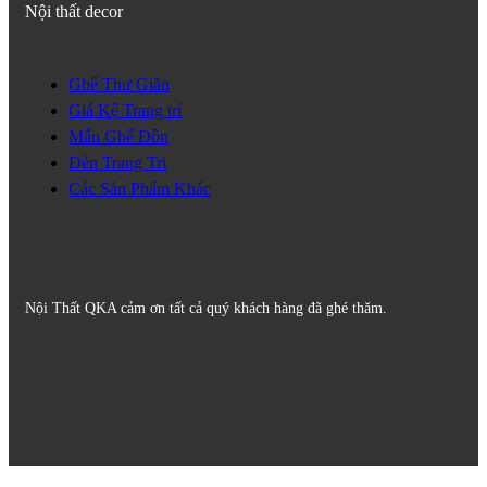
Nội thất decor
Ghế Thư Giãn
Giá Kệ Trang trí
Mẫu Ghế Đôn
Đèn Trang Trí
Các Sản Phẩm Khác
Nội Thất QKA cảm ơn tất cả quý khách hàng đã ghé thăm.