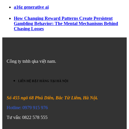
a16z generative ai
How Changing Reward Patterns Create Persistent
Gambling Behavior: The Mental Mechanisms Behind
Chasing Losses
Công ty tnhh qka việt nam.
LIÊN HỆ ĐẶT HÀNG TẠI HÀ NỘI
Số 455 ngõ 68 Phú Diễn, Bắc Từ Liêm, Hà Nội.
Hotline: 0979 915 976
Tư vấn: 0822 578 555