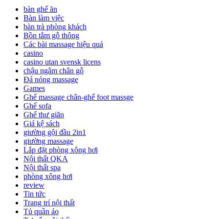
bàn ghế ăn
Bàn làm việc
bàn trà phòng khách
Bồn tắm gỗ thông
Các bài massage hiệu quả
casino
casino utan svensk licens
chậu ngâm chân gỗ
Đá nóng massage
Games
Ghế massage chân-ghế foot massge
Ghế sofa
Ghế thư giãn
Giá kệ sách
giường gội đầu 2in1
giường massage
Lắp đặt phòng xông hơi
Nội thất QKA
Nội thất spa
phòng xông hơi
review
Tin tức
Trang trí nội thất
Tủ quần áo