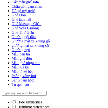
Các mẫu ghế sofa
Chậu gỗ ngâm chân
Đỗ gỗ mỹ nghệ
Ghế Đôn
Ghế làm nail
Ghế Massage Chân
Ghế Sofa Giường
Ghế Thư Giãn
Giường gội đầu
Giường mát xa khung gỗ
giường mát xa khung săt
Giường ngủ
Mẫu bàn trà
Mẫu ghế đôn
Mẫu ghế nhựa đúc
Mẫu giá kệ
Mẫu tủ kệ bếp
Phòng xông hơi
Sản Phẩm Mới
Tủ quần áo
Hide similarities
Highlight differences