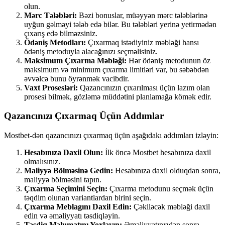
olun.
Mərc Tələbləri:
Bəzi bonuslar, müəyyən mərc tələblərinə
uyğun gəlməyi tələb edə bilər. Bu tələbləri yerinə yetirmədən
çıxarış edə bilməzsiniz.
Ödəniş Metodları:
Çıxarmaq istədiyiniz məbləği hansı
ödəniş metoduyla alacağınızı seçməlisiniz.
Maksimum Çıxarma Məbləği:
Hər ödəniş metodunun öz
maksimum və minimum çıxarma limitləri var, bu səbəbdən
əvvəlcə bunu öyrənmək vacibdir.
Vaxt Prosesləri:
Qazancınızın çıxarılması üçün lazım olan
prosesi bilmək, gözləmə müddətini planlamağa kömək edir.
Qazancınızı Çıxarmaq Üçün Addımlar
Mostbet-dən qazancınızı çıxarmaq üçün aşağıdakı addımları izləyin:
Hesabınıza Daxil Olun:
İlk öncə Mostbet hesabınıza daxil
olmalısınız.
Maliyyə Bölməsinə Gedin:
Hesabınıza daxil olduqdan sonra,
maliyyə bölməsini tapın.
Çıxarma Seçimini Seçin:
Çıxarma metodunu seçmək üçün
təqdim olunan variantlardan birini seçin.
Çıxarma Meblagını Daxil Edin:
Çəkiləcək məbləği daxil
edin və əməliyyatı təsdiqləyin.
Təsdiq Məlumatını Yoxlayın:
Əməliyyatınızdən sonra,