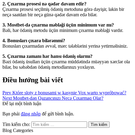
2. Çıxarma prosesi nə qədər davam edir?
Çıxarma prosesi seçilmiş ödəniş metoduna görə dəyişir, lakin bir
neçə saatdan bir neçə günə qədər davam edə bilər.
3. Mostbet-də çıxarma məbləği üçün minimum var mı?
Bəli, hər ödəniş metodu üçün minimum çıxarma məbləği vardır.
4. Bonusları çıxara bilərəmmi?
Bonusları çıxarmadan əvvəl, mərc tələblərini yerinə yetirməlisiniz.
5. Çıxarma zamanı hər hansı ödəniş olarmı?
Bəzi ödəniş üsulları üçün çıxarma müddətində müəyyən xərclər ola
bilər, bu səbəbdən ödəniş metodlarınızı yoxlayın.
Điều hướng bài viết
Prev
Które sloty z bonusami w kasynie Vox warto wypróbować?
Next
Mostbet-dən Qazancınızı Necə Çıxarmaq Olar?
Để lại một bình luận
Bạn phải
đăng nhập
để gửi bình luận.
Tìm kiếm cho:
Blog Categories