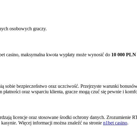
anych osobowych graczy.
1bet casino, maksymalna kwota wypłaty może wynosić do
10 000 PLN
nią sobie bezpieczeństwo oraz uczciwość. Przejrzyste warunki bonusó
 płatności oraz wsparciu klienta, gracze mogą czuć się pewnie i komfo
rdzają licencje oraz stosowane środki ochrony danych. Zrozumienie 
kasynie. Więcej informacji można znaleźć na stronie
n1bet casino
.