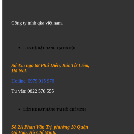
Công ty tnhh qka việt nam.
LIÊN HỆ ĐẶT HÀNG TẠI HÀ NỘI
Số 455 ngõ 68 Phú Diễn, Bắc Từ Liêm,
Hà Nội.
Hotline: 0979 915 976
Tư vấn: 0822 578 555
LIÊN HỆ ĐẶT HÀNG TẠI HỒ CHÍ MINH
Số 2A Phan Văn Trị, phường 10 Quận
Gò Vấp, Hồ Chí Minh.