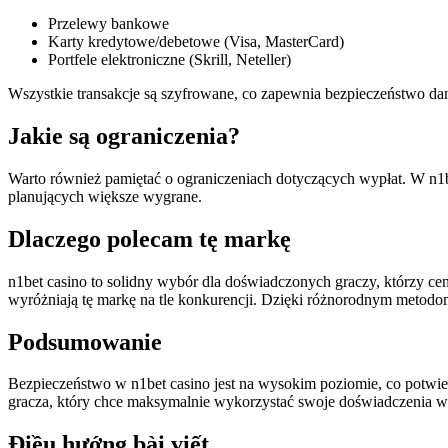
Przelewy bankowe
Karty kredytowe/debetowe (Visa, MasterCard)
Portfele elektroniczne (Skrill, Neteller)
Wszystkie transakcje są szyfrowane, co zapewnia bezpieczeństwo d
Jakie są ograniczenia?
Warto również pamiętać o ograniczeniach dotyczących wypłat. W n
planujących większe wygrane.
Dlaczego polecam tę markę
n1bet casino to solidny wybór dla doświadczonych graczy, którzy ce
wyróżniają tę markę na tle konkurencji. Dzięki różnorodnym metodom
Podsumowanie
Bezpieczeństwo w n1bet casino jest na wysokim poziomie, co potwie
gracza, który chce maksymalnie wykorzystać swoje doświadczenia w 
Điều hướng bài viết