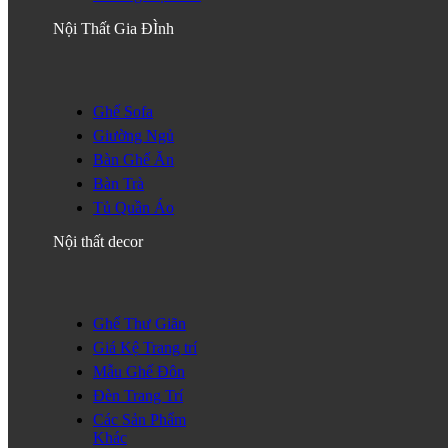
Nội Thất Gia ĐÌnh
Ghế Sofa
Giường Ngủ
Bàn Ghế Ăn
Bàn Trà
Tủ Quần Áo
Nội thất decor
Ghế Thư Giãn
Giá Kệ Trang trí
Mẫu Ghế Đôn
Đèn Trang Trí
Các Sản Phẩm
Khác