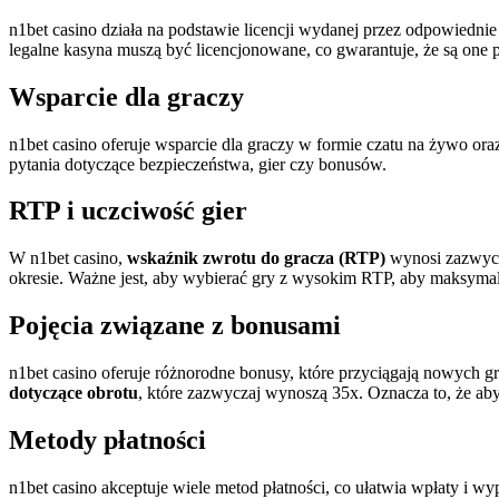
n1bet casino działa na podstawie licencji wydanej przez odpowiedn
legalne kasyna muszą być licencjonowane, co gwarantuje, że są one 
Wsparcie dla graczy
n1bet casino oferuje wsparcie dla graczy w formie czatu na żywo or
pytania dotyczące bezpieczeństwa, gier czy bonusów.
RTP i uczciwość gier
W n1bet casino,
wskaźnik zwrotu do gracza (RTP)
wynosi zazwycz
okresie. Ważne jest, aby wybierać gry z wysokim RTP, aby maksymal
Pojęcia związane z bonusami
n1bet casino oferuje różnorodne bonusy, które przyciągają nowych g
dotyczące obrotu
, które zazwyczaj wynoszą 35x. Oznacza to, że aby 
Metody płatności
n1bet casino akceptuje wiele metod płatności, co ułatwia wpłaty i wyp