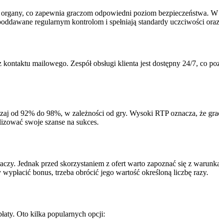
ie organy, co zapewnia graczom odpowiedni poziom bezpieczeństwa. W 
poddawane regularnym kontrolom i spełniają standardy uczciwości ora
az kontaktu mailowego. Zespół obsługi klienta jest dostępny 24/7, co
aj od 92% do 98%, w zależności od gry. Wysoki RTP oznacza, że gr
izować swoje szanse na sukces.
raczy. Jednak przed skorzystaniem z ofert warto zapoznać się z waru
wypłacić bonus, trzeba obrócić jego wartość określoną liczbę razy.
łaty. Oto kilka popularnych opcji: