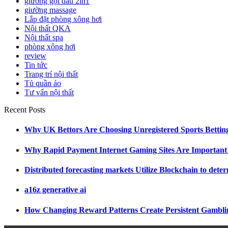
giường gội đầu 2in1
giường massage
Lắp đặt phòng xông hơi
Nội thất QKA
Nội thất spa
phòng xông hơi
review
Tin tức
Trang trí nội thất
Tủ quần áo
Tư vấn nội thất
Recent Posts
Why UK Bettors Are Choosing Unregistered Sports Bettin
Why Rapid Payment Internet Gaming Sites Are Important 
Distributed forecasting markets Utilize Blockchain to dete
a16z generative ai
How Changing Reward Patterns Create Persistent Gambli