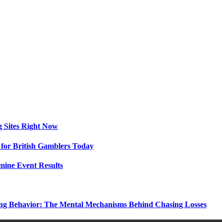
g Sites Right Now
for British Gamblers Today
rmine Event Results
ng Behavior: The Mental Mechanisms Behind Chasing Losses