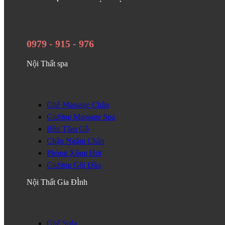
0979 - 915 - 976
Nội Thất spa
Ghế Massage Chân
Giường Massage Spa
Bồn Tắm Gỗ
Chậu Ngâm Chân
Phòng Xông Hơi
Giường Gội Đầu
Nội Thất Gia ĐÌnh
Ghế Sofa