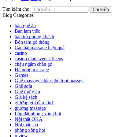
Tìm kiếm cho:
Blog Categories
bàn ghế ăn
Bàn làm việc
bàn trà phòng khách
Bồn tắm gỗ thông
Các bài massage hiệu quả
casino
casino utan svensk licens
chậu ngâm chân gỗ
Đá nóng massage
Games
Ghế massage chân-ghế foot massge
Ghế sofa
Ghế thư giãn
Giá kệ sách
giường gội đầu 2in1
giường massage
Lắp đặt phòng xông hơi
Nội thất QKA
Nội thất spa
phòng xông hơi
review