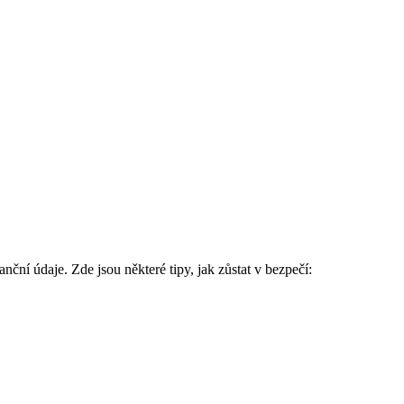
ční údaje. Zde jsou některé tipy, jak zůstat v bezpečí: