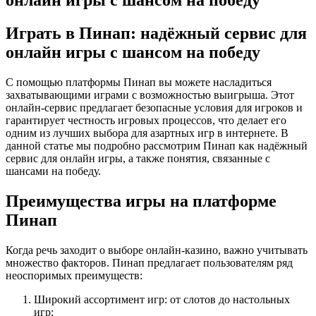
Играть в Пинап: надёжный сервис для
онлайн игры с шансом на победу
С помощью платформы Пинап вы можете насладиться
захватывающими играми с возможностью выигрыша. Этот
онлайн-сервис предлагает безопасные условия для игроков и
гарантирует честность игровых процессов, что делает его
одним из лучших выбора для азартных игр в интернете. В
данной статье мы подробно рассмотрим Пинап как надёжный
сервис для онлайн игры, а также понятия, связанные с
шансами на победу.
Преимущества игры на платформе
Пинап
Когда речь заходит о выборе онлайн-казино, важно учитывать
множество факторов. Пинап предлагает пользователям ряд
неоспоримых преимуществ:
Широкий ассортимент игр: от слотов до настольных
игр;