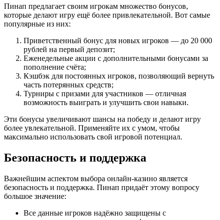
Пинап предлагает своим игрокам множество бонусов,
которые делают игру ещё более привлекательной. Вот самые
популярные из них:
Приветственный бонус для новых игроков — до 20 000
рублей на первый депозит;
Еженедельные акции с дополнительными бонусами за
пополнение счёта;
Кэшбэк для постоянных игроков, позволяющий вернуть
часть потерянных средств;
Турниры с призами для участников — отличная
возможность выиграть и улучшить свои навыки.
Эти бонусы увеличивают шансы на победу и делают игру
более увлекательной. Применяйте их с умом, чтобы
максимально использовать свой игровой потенциал.
Безопасность и поддержка
Важнейшим аспектом выбора онлайн-казино является
безопасность и поддержка. Пинап придаёт этому вопросу
большое значение:
Все данные игроков надёжно защищены с