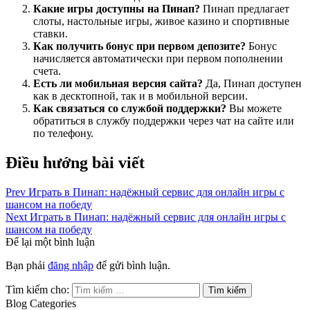
Какие игры доступны на Пинап?
Пинап предлагает
слоты, настольные игры, живое казино и спортивные
ставки.
Как получить бонус при первом депозите?
Бонус
начисляется автоматически при первом пополнении
счета.
Есть ли мобильная версия сайта?
Да, Пинап доступен
как в десктопной, так и в мобильной версии.
Как связаться со службой поддержки?
Вы можете
обратиться в службу поддержки через чат на сайте или
по телефону.
Điều hướng bài viết
Prev
Играть в Пинап: надёжный сервис для онлайн игры с
шансом на победу
Next
Играть в Пинап: надёжный сервис для онлайн игры с
шансом на победу
Để lại một bình luận
Bạn phải
đăng nhập
để gửi bình luận.
Tìm kiếm cho:
Blog Categories