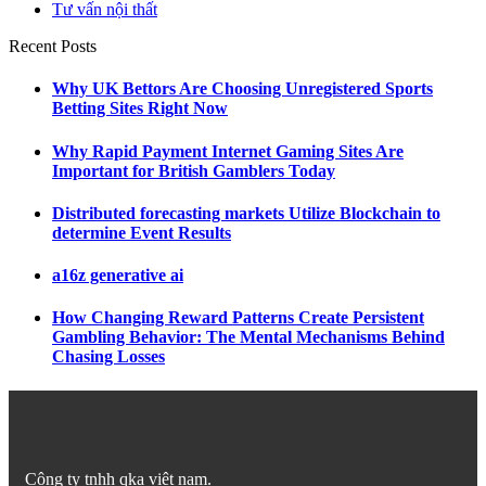
Tư vấn nội thất
Recent Posts
Why UK Bettors Are Choosing Unregistered Sports
Betting Sites Right Now
Why Rapid Payment Internet Gaming Sites Are
Important for British Gamblers Today
Distributed forecasting markets Utilize Blockchain to
determine Event Results
a16z generative ai
How Changing Reward Patterns Create Persistent
Gambling Behavior: The Mental Mechanisms Behind
Chasing Losses
Công ty tnhh qka việt nam.