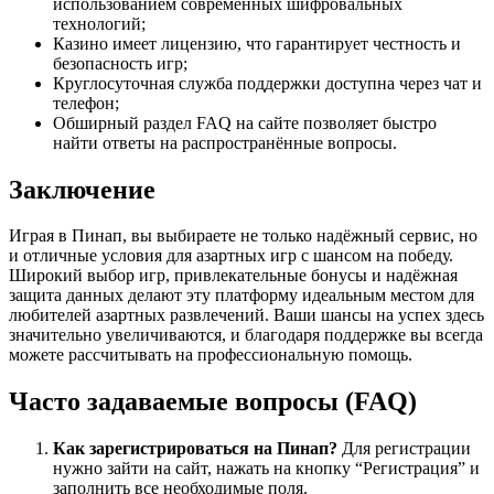
использованием современных шифровальных
технологий;
Казино имеет лицензию, что гарантирует честность и
безопасность игр;
Круглосуточная служба поддержки доступна через чат и
телефон;
Обширный раздел FAQ на сайте позволяет быстро
найти ответы на распространённые вопросы.
Заключение
Играя в Пинап, вы выбираете не только надёжный сервис, но
и отличные условия для азартных игр с шансом на победу.
Широкий выбор игр, привлекательные бонусы и надёжная
защита данных делают эту платформу идеальным местом для
любителей азартных развлечений. Ваши шансы на успех здесь
значительно увеличиваются, и благодаря поддержке вы всегда
можете рассчитывать на профессиональную помощь.
Часто задаваемые вопросы (FAQ)
Как зарегистрироваться на Пинап?
Для регистрации
нужно зайти на сайт, нажать на кнопку “Регистрация” и
заполнить все необходимые поля.