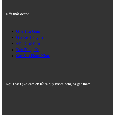
Nội thất decor
Ghế Thư Giãn
Giá Kệ Trang trí
Mẫu Ghế Đôn
Đèn Trang Trí
Các Sản Phẩm Khác
Nội Thất QKA cảm ơn tất cả quý khách hàng đã ghé thăm.