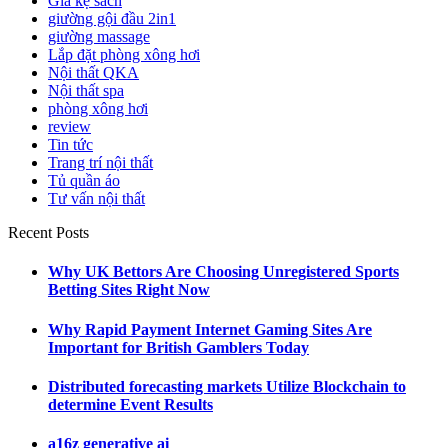
Giá kệ sách
giường gội đầu 2in1
giường massage
Lắp đặt phòng xông hơi
Nội thất QKA
Nội thất spa
phòng xông hơi
review
Tin tức
Trang trí nội thất
Tủ quần áo
Tư vấn nội thất
Recent Posts
Why UK Bettors Are Choosing Unregistered Sports
Betting Sites Right Now
Why Rapid Payment Internet Gaming Sites Are
Important for British Gamblers Today
Distributed forecasting markets Utilize Blockchain to
determine Event Results
a16z generative ai