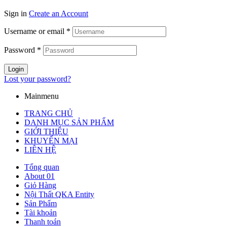
Sign in
Create an Account
Username or email
*
Password
*
Login
Lost your password?
Mainmenu
TRANG CHỦ
DANH MỤC SẢN PHẨM
GIỚI THIỆU
KHUYẾN MẠI
LIÊN HỆ
Tổng quan
About 01
Giỏ Hàng
Nội Thất QKA Entity
Sản Phẩm
Tài khoản
Thanh toán