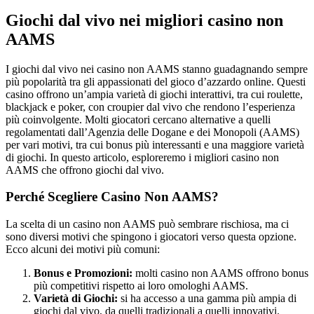
Giochi dal vivo nei migliori casino non
AAMS
I giochi dal vivo nei casino non AAMS stanno guadagnando sempre
più popolarità tra gli appassionati del gioco d’azzardo online. Questi
casino offrono un’ampia varietà di giochi interattivi, tra cui roulette,
blackjack e poker, con croupier dal vivo che rendono l’esperienza
più coinvolgente. Molti giocatori cercano alternative a quelli
regolamentati dall’Agenzia delle Dogane e dei Monopoli (AAMS)
per vari motivi, tra cui bonus più interessanti e una maggiore varietà
di giochi. In questo articolo, esploreremo i migliori casino non
AAMS che offrono giochi dal vivo.
Perché Scegliere Casino Non AAMS?
La scelta di un casino non AAMS può sembrare rischiosa, ma ci
sono diversi motivi che spingono i giocatori verso questa opzione.
Ecco alcuni dei motivi più comuni:
Bonus e Promozioni:
molti casino non AAMS offrono bonus
più competitivi rispetto ai loro omologhi AAMS.
Varietà di Giochi:
si ha accesso a una gamma più ampia di
giochi dal vivo, da quelli tradizionali a quelli innovativi.