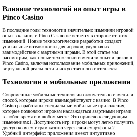
Влияние технологий на опыт игры в
Pinco Casino
В последние годы технологии значительно изменили игровой
опыт в казино, и Pinco Casino не остается в стороне от этих
изменений. Новые технологические разработки создают
уникальные возможности для игроков, улучшая их
взаимодействие с азартными играми. В этой статье мы
рассмотрим, как новые технологии изменили опыт игроков в
Pinco Casino, включая использование мобильных приложений,
виртуальной реальности и искусственного интеллекта.
Технологии и мобильные приложения
Современные мобильные технологии окончательно изменили
способ, которым игроки взаимодействуют с казино. В Pinco
Casino разработаны специальные мобильные приложения,
которые позволяют игрокам наслаждаться азартными играми
в любое время и в любом месте. Это привело к следующим
изменениям:1. Доступность игр: игроки могут легко получить
доступ ко всем играм казино через свои смартфоны.2.
Удобный интерфейс: приложения имеют интуитивно