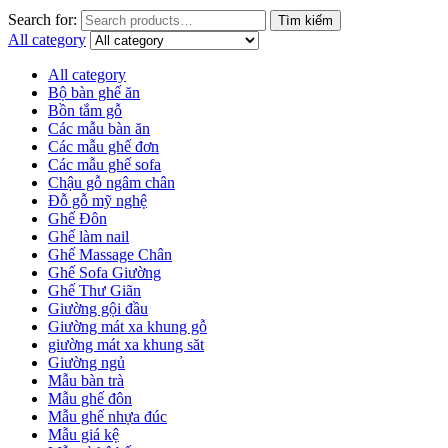
Search for:
Tìm kiếm
All category
All category
Bộ bàn ghế ăn
Bồn tắm gỗ
Các mẫu bàn ăn
Các mẫu ghế đơn
Các mẫu ghế sofa
Chậu gỗ ngâm chân
Đỗ gỗ mỹ nghệ
Ghế Đôn
Ghế làm nail
Ghế Massage Chân
Ghế Sofa Giường
Ghế Thư Giãn
Giường gội đầu
Giường mát xa khung gỗ
giường mát xa khung săt
Giường ngủ
Mẫu bàn trà
Mẫu ghế đôn
Mẫu ghế nhựa đúc
Mẫu giá kệ