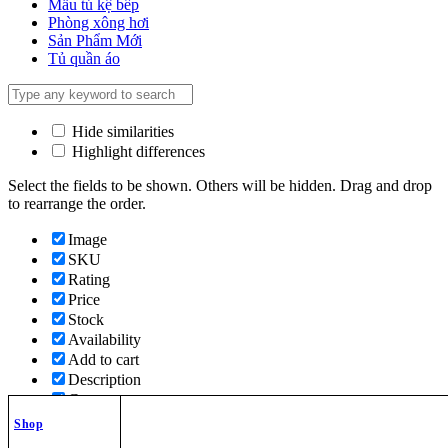
Mẫu tủ kệ bếp
Phòng xông hơi
Sản Phẩm Mới
Tủ quần áo
Hide similarities
Highlight differences
Select the fields to be shown. Others will be hidden. Drag and drop
to rearrange the order.
Image
SKU
Rating
Price
Stock
Availability
Add to cart
Description
Content
Weight
Shop
Dimensions