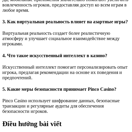
вовлеченность игроков, предоставляя доступ ко всем играм в
любое время.
3. Как виртуальная реальность влияет на азартные игры?
Виртуальная реальность создает более реалистичную
атмосферу и улучшает социальное взаимодействие между
игроками.
4. Что такое искусственный интеллект в казино?
Искусственный интеллект помогает персонализировать опыт
игрока, предлагая рекомендации на основе их поведения и
предпочтений.
5. Какие меры безопасности принимает Pinco Casino?
Pinco Casino использует шифрование данных, безопасные
транзакции и регулярные аудиты для обеспечения
безопасности игроков.
Điều hướng bài viết