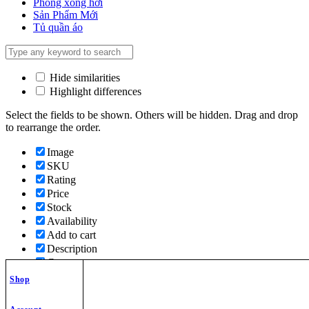
Phòng xông hơi
Sản Phẩm Mới
Tủ quần áo
Hide similarities
Highlight differences
Select the fields to be shown. Others will be hidden. Drag and drop
to rearrange the order.
Image
SKU
Rating
Price
Stock
Availability
Add to cart
Description
Content
Weight
Shop
Dimensions
Additional information