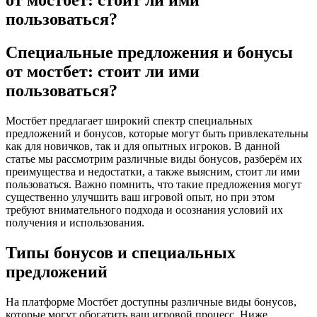
пользоваться?
Специальные предложения и бонусы
от мостбет: стоит ли ими
пользоваться?
Мостбет предлагает широкий спектр специальных
предложений и бонусов, которые могут быть привлекательны
как для новичков, так и для опытных игроков. В данной
статье мы рассмотрим различные виды бонусов, разберём их
преимущества и недостатки, а также выясним, стоит ли ими
пользоваться. Важно помнить, что такие предложения могут
существенно улучшить ваш игровой опыт, но при этом
требуют внимательного подхода и осознания условий их
получения и использования.
Типы бонусов и специальных
предложений
На платформе Мостбет доступны различные виды бонусов,
которые могут обогатить ваш игровой процесс. Ниже