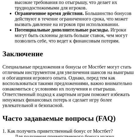
высокие требования по отыгрышу, что делает их
труднодостижимыми для игроков.
Ограниченное время действия.
Большинство бонусов
действуют в течение ограниченного срока, что может
вызвать давление на игроков при использовании.
Потенциальные дополнительные расходы.
Игроки
могут быть склонны делать больше ставок, чем могут
позволить себе, что ведет к финансовым потерям.
Заключение
Специальные предложения и бонусы от Мостбет могут стать
отличным инструментом для увеличения шансов на выигрыш
и обогащения игрового опыта. Однако, перед тем как
воспользоваться такими предложениями, важно внимательно
ознакомиться с условиями их получения и отыгрыша.
Ответственный подход к азартным играм поможет избежать
ненужных финансовых потерь и сделает игру более
увлекательной и безопасной.
Часто задаваемые вопросы (FAQ)
1. Как получить приветственный бонус от Мостбет?
Для получения приветственного бонуса нужно