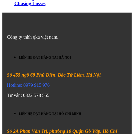
Chasing Losses
Công ty tnhh qka việt nam.
LIÊN HỆ ĐẶT HÀNG TẠI HÀ NỘI
Số 455 ngõ 68 Phú Diễn, Bắc Từ Liêm, Hà Nội.
Hotline: 0979 915 976
Tư vấn: 0822 578 555
LIÊN HỆ ĐẶT HÀNG TẠI HỒ CHÍ MINH
Số 2A Phan Văn Trị, phường 10 Quận Gò Vấp, Hồ Chí