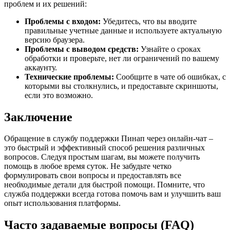
проблем и их решений:
Проблемы с входом:
Убедитесь, что вы вводите
правильные учетные данные и используете актуальную
версию браузера.
Проблемы с выводом средств:
Узнайте о сроках
обработки и проверьте, нет ли ограничений по вашему
аккаунту.
Технические проблемы:
Сообщите в чате об ошибках, с
которыми вы столкнулись, и предоставьте скриншоты,
если это возможно.
Заключение
Обращение в службу поддержки Пинап через онлайн-чат –
это быстрый и эффективный способ решения различных
вопросов. Следуя простым шагам, вы можете получить
помощь в любое время суток. Не забудьте четко
формулировать свои вопросы и предоставлять все
необходимые детали для быстрой помощи. Помните, что
служба поддержки всегда готова помочь вам и улучшить ваш
опыт использования платформы.
Часто задаваемые вопросы (FAQ)