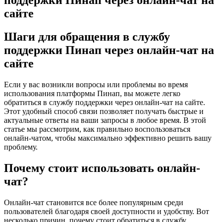
сайте
Шаги для обращения в службу
поддержки Пинап через онлайн-чат на
сайте
Если у вас возникли вопросы или проблемы во время
использования платформы Пинап, вы можете легко
обратиться в службу поддержки через онлайн-чат на сайте.
Этот удобный способ связи позволяет получать быстрые и
актуальные ответы на ваши запросы в любое время. В этой
статье мы рассмотрим, как правильно воспользоваться
онлайн-чатом, чтобы максимально эффективно решить вашу
проблему.
Почему стоит использовать онлайн-
чат?
Онлайн-чат становится все более популярным среди
пользователей благодаря своей доступности и удобству. Вот
несколько причин, почему стоит обратиться в службу