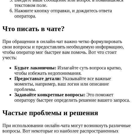
текстовом поле.
Нажмите кнопку отправки, и дождитесь ответа
оператора.
Что писать в чате?
При обращении в онлайн-чат важно четко формулировать
свои вопросы и предоставлять необходимую информацию,
чтобы оператор мог быстрее вам помочь. Вот что стоит
учесть:
Будьте лаконичны:
Излагайте суть вопроса кратко,
чтобы избежать недопонимания.
Предоставьте детали:
Указывайте все важные
моменты, например, ваш логин или описание
проблемы.
Задавайте конкретные вопросы:
Это поможет
оператору быстрее определить решение вашего запроса.
Частые проблемы и решения
При использовании онлайн-чата могут возникнуть различные
вопросы. Вот некоторые из наиболее распространенных