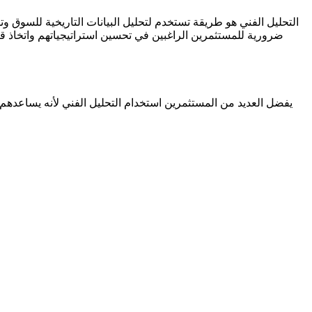
التحليل الفني هو طريقة تستخدم لتحليل البيانات التاريخية للسوق و
ضرورية للمستثمرين الراغبين في تحسين استراتيجياتهم واتخاذ قرا
يفضل العديد من المستثمرين استخدام التحليل الفني لأنه يساعدهم