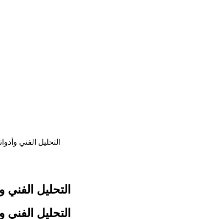
التحليل الفني وأدو
التحليل الفني 
التحليل الفني 