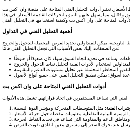
ط الأسعار. تعتبر أدوات التحليل الفني المتاحة على منصة وان اكس بت
وفعّال، مما يسهل عليهم التنبؤ بالتحركات القادمة للأسعار. في هذا
أهمية التحليل الفني في التداول
التاريخية، يمكن للمتداولين تحديد الفرص المحتملة للدخول والخروج
من الصفقات. إليك بعض الأسباب التي تجعل التحليل الفني هامًا:
أدوات التحليل الفني المتاحة على وان اكس بت
شرات الفنية: