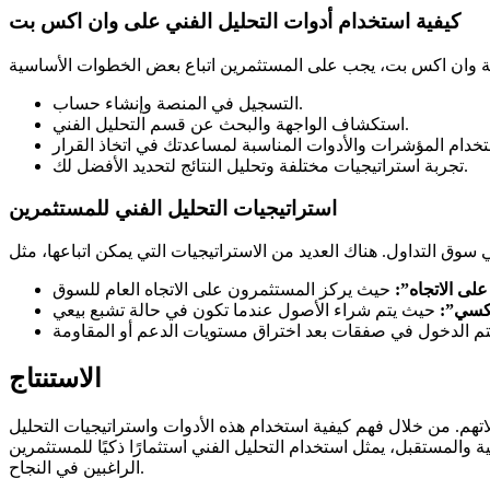
كيفية استخدام أدوات التحليل الفني على وان اكس بت
التسجيل في المنصة وإنشاء حساب.
استكشاف الواجهة والبحث عن قسم التحليل الفني.
تجربة استراتيجيات مختلفة وتحليل النتائج لتحديد الأفضل لك.
استراتيجيات التحليل الفني للمستثمرين
على الاتجاه”:
عكسي”:
الاستنتاج
تهم. من خلال فهم كيفية استخدام هذه الأدوات واستراتيجيات التحليل
 والمستقبل، يمثل استخدام التحليل الفني استثمارًا ذكيًا للمستثمرين
الراغبين في النجاح.