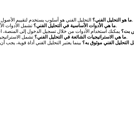
التحليل الفني هو أسلوب يستخدم لتقييم الأصول من خلال تحليل البيانات التاريخية للسوق والتعرف على الأنماط.
ما هو التحليل الفني؟
تشمل الأدوات الأساسية المؤشرات الفنية، الرسوم البيانية، وأدوات رسم الأنماط.
ما هي الأدوات الأساسية في التحليل الفني؟
س بت؟
تشمل الاستراتيجيات التداول على الاتجاه، التداول العكسي، واستراتيجية الاختراق.
ما هي الاستراتيجيات الشائعة في التحليل الفني؟
 التحليل الفني موثوق به؟