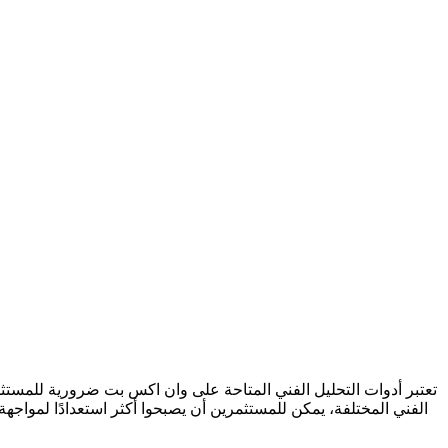
تعتبر أدوات التحليل الفني المتاحة على وان اكس بت ضرورية للمستثم
الفني المختلفة، يمكن للمستثمرين أن يصبحوا أكثر استعدادًا لمواجهة