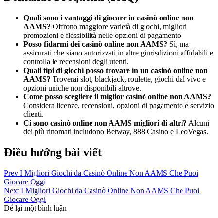
Quali sono i vantaggi di giocare in casinò online non
AAMS?
Offrono maggiore varietà di giochi, migliori
promozioni e flessibilità nelle opzioni di pagamento.
Posso fidarmi dei casinò online non AAMS?
Sì, ma
assicurati che siano autorizzati in altre giurisdizioni affidabili e
controlla le recensioni degli utenti.
Quali tipi di giochi posso trovare in un casinò online non
AAMS?
Troverai slot, blackjack, roulette, giochi dal vivo e
opzioni uniche non disponibili altrove.
Come posso scegliere il miglior casinò online non AAMS?
Considera licenze, recensioni, opzioni di pagamento e servizio
clienti.
Ci sono casinò online non AAMS migliori di altri?
Alcuni
dei più rinomati includono Betway, 888 Casino e LeoVegas.
Điều hướng bài viết
Prev
I Migliori Giochi da Casinò Online Non AAMS Che Puoi
Giocare Oggi
Next
I Migliori Giochi da Casinò Online Non AAMS Che Puoi
Giocare Oggi
Để lại một bình luận