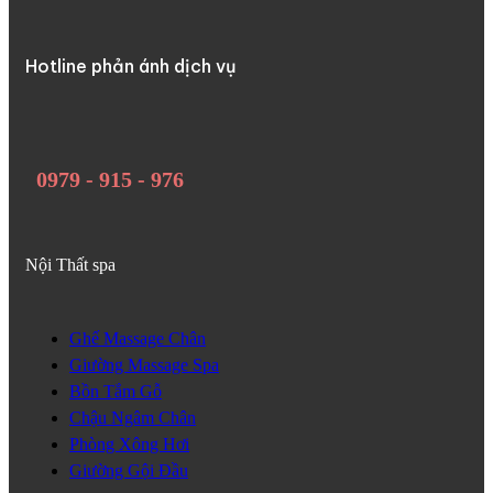
Hotline phản ánh dịch vụ
0979 - 915 - 976
Nội Thất spa
Ghế Massage Chân
Giường Massage Spa
Bồn Tắm Gỗ
Chậu Ngâm Chân
Phòng Xông Hơi
Giường Gội Đầu