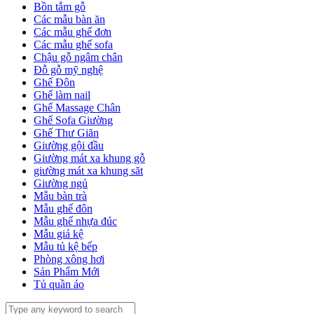
Bồn tắm gỗ
Các mẫu bàn ăn
Các mẫu ghế đơn
Các mẫu ghế sofa
Chậu gỗ ngâm chân
Đỗ gỗ mỹ nghệ
Ghế Đôn
Ghế làm nail
Ghế Massage Chân
Ghế Sofa Giường
Ghế Thư Giãn
Giường gội đầu
Giường mát xa khung gỗ
giường mát xa khung săt
Giường ngủ
Mẫu bàn trà
Mẫu ghế đôn
Mẫu ghế nhựa đúc
Mẫu giá kệ
Mẫu tủ kệ bếp
Phòng xông hơi
Sản Phẩm Mới
Tủ quần áo