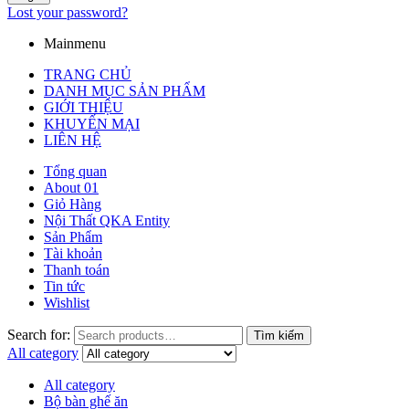
Lost your password?
Mainmenu
TRANG CHỦ
DANH MỤC SẢN PHẨM
GIỚI THIỆU
KHUYẾN MẠI
LIÊN HỆ
Tổng quan
About 01
Giỏ Hàng
Nội Thất QKA Entity
Sản Phẩm
Tài khoản
Thanh toán
Tin tức
Wishlist
Search for:
Tìm kiếm
All category
All category
Bộ bàn ghế ăn