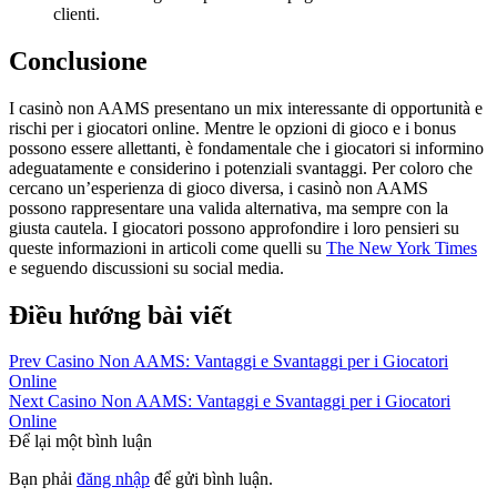
clienti.
Conclusione
I casinò non AAMS presentano un mix interessante di opportunità e
rischi per i giocatori online. Mentre le opzioni di gioco e i bonus
possono essere allettanti, è fondamentale che i giocatori si informino
adeguatamente e considerino i potenziali svantaggi. Per coloro che
cercano un’esperienza di gioco diversa, i casinò non AAMS
possono rappresentare una valida alternativa, ma sempre con la
giusta cautela. I giocatori possono approfondire i loro pensieri su
queste informazioni in articoli come quelli su
The New York Times
e seguendo discussioni su social media.
Điều hướng bài viết
Prev
Casino Non AAMS: Vantaggi e Svantaggi per i Giocatori
Online
Next
Casino Non AAMS: Vantaggi e Svantaggi per i Giocatori
Online
Để lại một bình luận
Bạn phải
đăng nhập
để gửi bình luận.