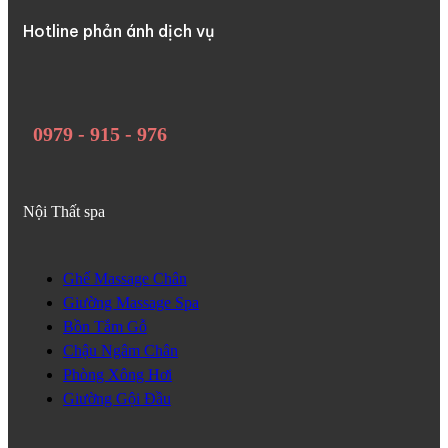
Hotline phản ánh dịch vụ
0979 - 915 - 976
Nội Thất spa
Ghế Massage Chân
Giường Massage Spa
Bồn Tắm Gỗ
Chậu Ngâm Chân
Phòng Xông Hơi
Giường Gội Đầu