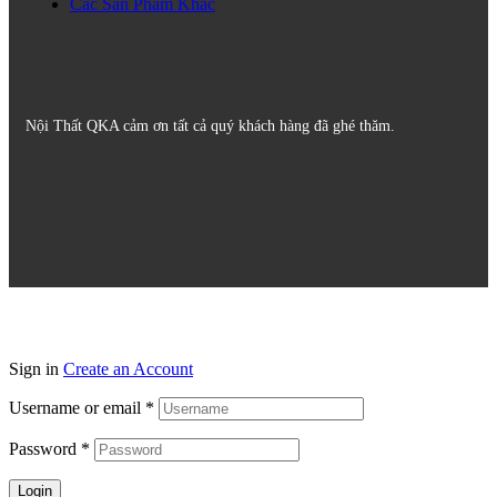
Các Sản Phẩm Khác
Nội Thất QKA cảm ơn tất cả quý khách hàng đã ghé thăm.
Sign in
Create an Account
Username or email
*
Password
*
Login