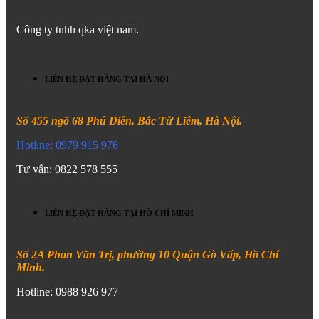
Công ty tnhh qka việt nam.
LIÊN HỆ ĐẶT HÀNG TẠI HÀ NỘI
Số 455 ngõ 68 Phú Diễn, Bắc Từ Liêm, Hà Nội.
Hotline: 0979 915 976
Tư vấn: 0822 578 555
LIÊN HỆ ĐẶT HÀNG TẠI HỒ CHÍ MINH
Số 2A Phan Văn Trị, phường 10 Quận Gò Vấp, Hồ Chí
Minh.
Hotline: 0988 926 977