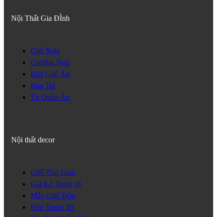
Nội Thất Gia ĐÌnh
Ghế Sofa
Giường Ngủ
Bàn Ghế Ăn
Bàn Trà
Tủ Quần Áo
Nội thất decor
Ghế Thư Giãn
Giá Kệ Trang trí
Mẫu Ghế Đôn
Đèn Trang Trí