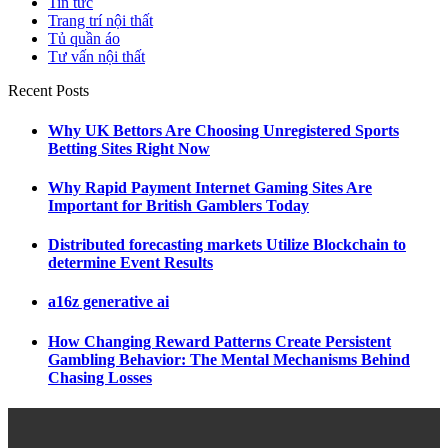
Tin tức
Trang trí nội thất
Tủ quần áo
Tư vấn nội thất
Recent Posts
Why UK Bettors Are Choosing Unregistered Sports
Betting Sites Right Now
Why Rapid Payment Internet Gaming Sites Are
Important for British Gamblers Today
Distributed forecasting markets Utilize Blockchain to
determine Event Results
a16z generative ai
How Changing Reward Patterns Create Persistent
Gambling Behavior: The Mental Mechanisms Behind
Chasing Losses